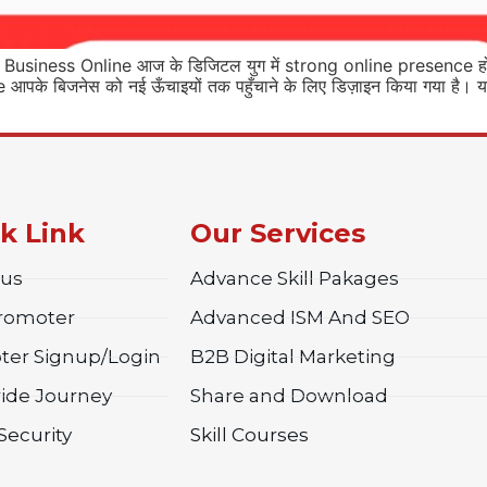
siness Online आज के डिजिटल युग में strong online presence होना
आपके बिजनेस को नई ऊँचाइयों तक पहुँचाने के लिए डिज़ाइन किया गया
k Link
Our Services
 us
Advance Skill Pakages
Promoter
Advanced ISM And SEO
ter Signup/Login
B2B Digital Marketing
ide Journey
Share and Download
Security
Skill Courses