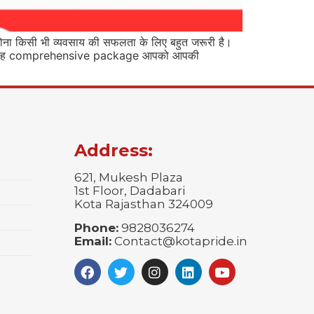
 किसी भी व्यवसाय की सफलता के लिए बहुत जरूरी है।
 है। यह comprehensive package आपको आपकी
Address:
621, Mukesh Plaza
1st Floor, Dadabari
Kota Rajasthan 324009
Phone:
9828036274
Email:
Contact@kotapride.in