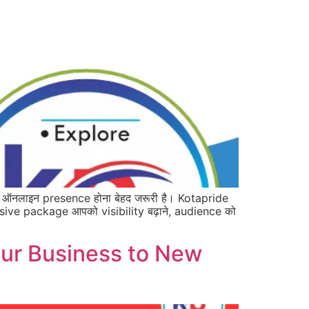
ऑनलाइन presence होना बेहद जरूरी है। Kotapride
nsive package आपको visibility बढ़ाने, audience को
our Business to New