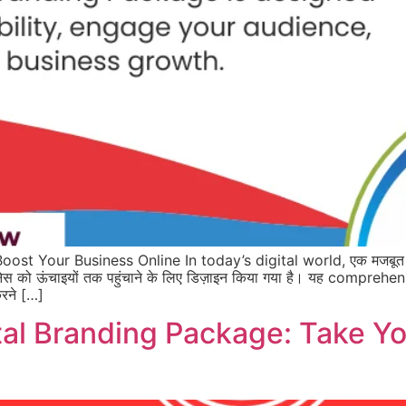
oost Your Business Online In today’s digital world, एक मजबूत 
को ऊंचाइयों तक पहुंचाने के लिए डिज़ाइन किया गया है। यह comprehe
रने […]
ital Branding Package: Take Y