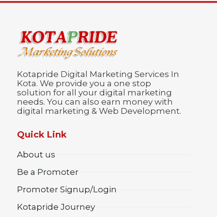
Kotapride Digital Marketing Services In
Kota. We provide you a one stop
solution for all your digital marketing
needs. You can also earn money with
digital marketing & Web Development.
Quick Link
About us
Be a Promoter
Promoter Signup/Login
Kotapride Journey