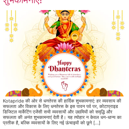
Kotapride की ओर से धनतेरस की हार्दिक शुभकामनाएं: हर व्यवसाय की
सफलता और विकास के लिए धनतेरस के इस पावन पर्व पर, कोटाप्राइड
डिजिटल मार्केटिंग एजेंसी सभी व्यवसायों और उद्यमियों को समृद्धि और
सफलता की अनंत शुभकामनाएं देती है। यह त्योहार न केवल धन-धान्य का
प्रतीक है, बल्कि व्यवसायों के लिए नई ऊंचाइयों को छूने […]